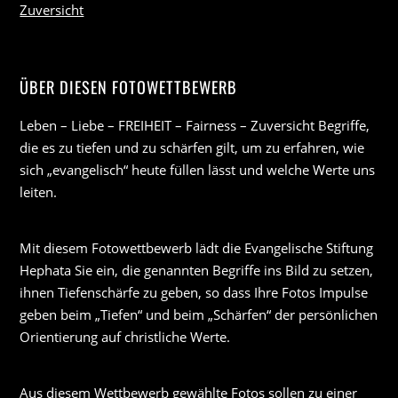
Zuversicht
ÜBER DIESEN FOTOWETTBEWERB
Leben – Liebe – FREIHEIT – Fairness – Zuversicht Begriffe,
die es zu tiefen und zu schärfen gilt, um zu erfahren, wie
sich „evangelisch“ heute füllen lässt und welche Werte uns
leiten.
Mit diesem Fotowettbewerb lädt die Evangelische Stiftung
Hephata Sie ein, die genannten Begriffe ins Bild zu setzen,
ihnen Tiefenschärfe zu geben, so dass Ihre Fotos Impulse
geben beim „Tiefen“ und beim „Schärfen“ der persönlichen
Orientierung auf christliche Werte.
Aus diesem Wettbewerb gewählte Fotos sollen zu einer