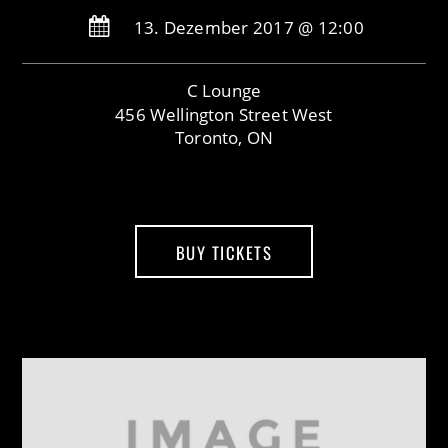
13. Dezember 2017 @ 12:00
C Lounge
456 Wellington Street West
Toronto, ON
BUY TICKETS