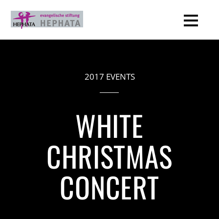
2017 EVENTS
WHITE
CHRISTMAS
CONCERT