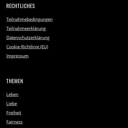
RECHTLICHES
Teilnahmebedingungen
Teilnahmeerklärung
Datenschutzerklärung
Cookie-Richtlinie (EU)
Impressum
THEMEN
Leben
Liebe
Freiheit
Fairness