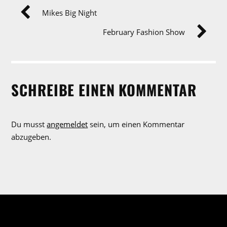
Mikes Big Night
February Fashion Show
SCHREIBE EINEN KOMMENTAR
Du musst
angemeldet
sein, um einen Kommentar
abzugeben.