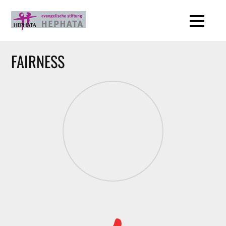
FAIRNESS