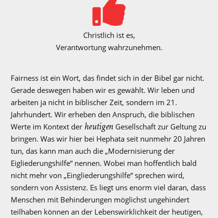
Christlich ist es,
Verantwortung wahrzunehmen.
Fairness ist ein Wort, das findet sich in der Bibel gar nicht.
Gerade deswegen haben wir es gewählt. Wir leben und
arbeiten ja nicht in biblischer Zeit, sondern im 21.
Jahrhundert. Wir erheben den Anspruch, die biblischen
heutigen
Werte im Kontext der
Gesellschaft zur Geltung zu
bringen. Was wir hier bei Hephata seit nunmehr 20 Jahren
tun, das kann man auch die „Modernisierung der
Eigliederungshilfe“ nennen. Wobei man hoffentlich bald
nicht mehr von „Eingliederungshilfe“ sprechen wird,
sondern von Assistenz. Es liegt uns enorm viel daran, dass
Menschen mit Behinderungen möglichst ungehindert
teilhaben können an der Lebenswirklichkeit der heutigen,