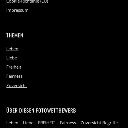
Cookie-Richtlinie (EU)
Impressum
THEMEN
Leben
Liebe
Freiheit
Fairness
Zuversicht
ÜBER DIESEN FOTOWETTBEWERB
Leben – Liebe – FREIHEIT – Fairness – Zuversicht Begriffe,