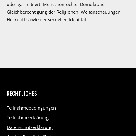
oder gar initiiert: Menschenrechte. Demokratie.
Gleichberechtigung der Religionen, Weltanschauungen,
Herkunft sowie der sexuellen Identität.
RECHTLICHES
Teilnahmebedingungen
Teilnahmeerklärung
Datenschutzerklärung