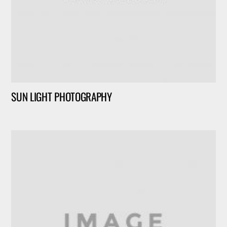
SUN LIGHT PHOTOGRAPHY