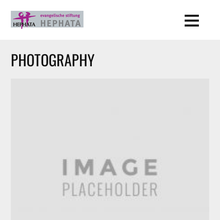
PHOTOGRAPHY