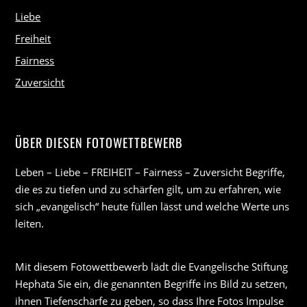
Liebe
Freiheit
Fairness
Zuversicht
ÜBER DIESEN FOTOWETTBEWERB
Leben – Liebe – FREIHEIT – Fairness – Zuversicht Begriffe,
die es zu tiefen und zu schärfen gilt, um zu erfahren, wie
sich „evangelisch“ heute füllen lässt und welche Werte uns
leiten.
Mit diesem Fotowettbewerb lädt die Evangelische Stiftung
Hephata Sie ein, die genannten Begriffe ins Bild zu setzen,
ihnen Tiefenschärfe zu geben, so dass Ihre Fotos Impulse