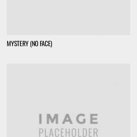
MYSTERY (NO FACE)