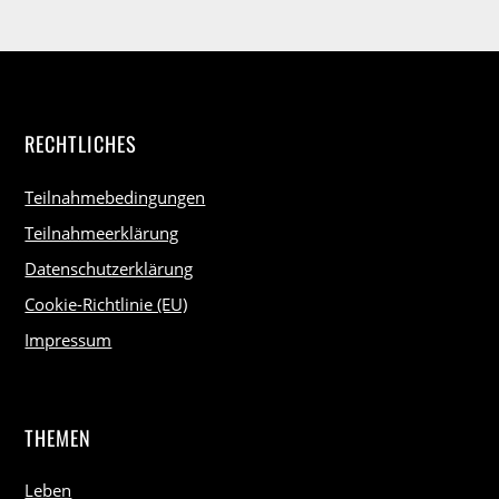
RECHTLICHES
Teilnahmebedingungen
Teilnahmeerklärung
Datenschutzerklärung
Cookie-Richtlinie (EU)
Impressum
THEMEN
Leben