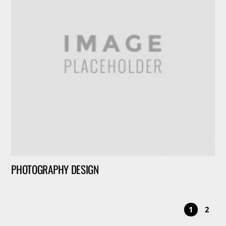
PHOTOGRAPHY DESIGN
1
2