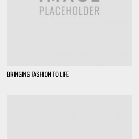
BRINGING FASHION TO LIFE