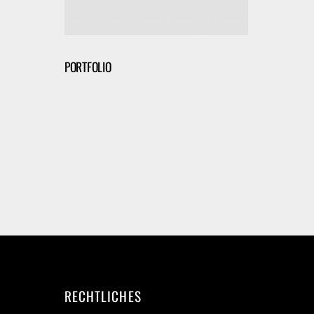
PORTFOLIO
RECHTLICHES