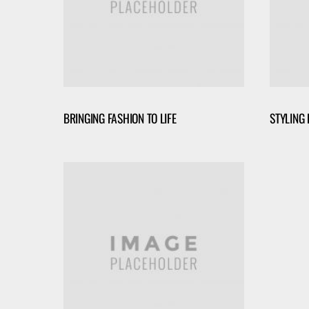
BRINGING FASHION TO LIFE
STYLING 