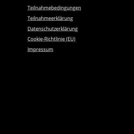
Teilnahmebedingungen
Teilnahmeerklärung
Datenschutzerklärung
Cookie-Richtlinie (EU)
Impressum