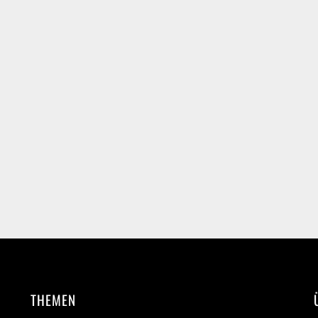
THEMEN