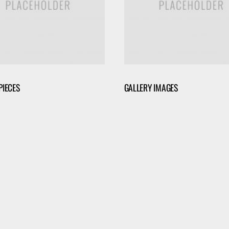
PIECES
GALLERY IMAGES