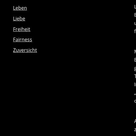
Leben
Liebe
Freiheit
Fairness
Zuversicht