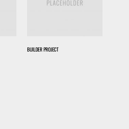
BUILDER PROJECT