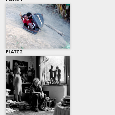
PLATZ 2