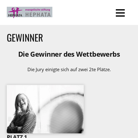
GEWINNER
Die Gewinner des Wettbewerbs
Die Jury einigte sich auf zwei 2te Plätze.
PLATZ 1