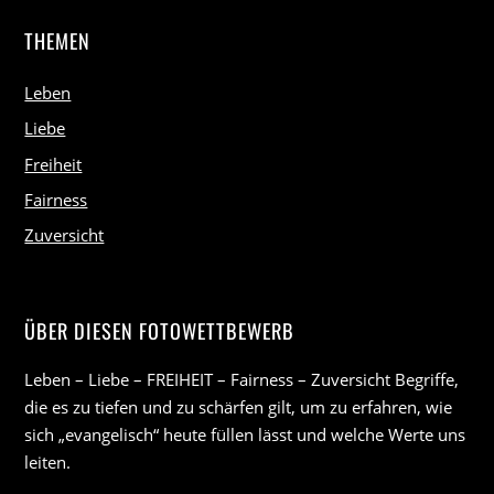
THEMEN
Leben
Liebe
Freiheit
Fairness
Zuversicht
ÜBER DIESEN FOTOWETTBEWERB
Leben – Liebe – FREIHEIT – Fairness – Zuversicht Begriffe,
die es zu tiefen und zu schärfen gilt, um zu erfahren, wie
sich „evangelisch“ heute füllen lässt und welche Werte uns
leiten.