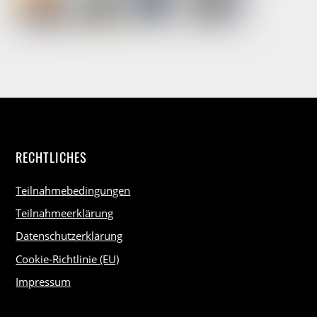
RECHTLICHES
Teilnahmebedingungen
Teilnahmeerklärung
Datenschutzerklärung
Cookie-Richtlinie (EU)
Impressum